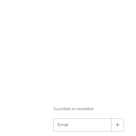
Suscribite al newsletter