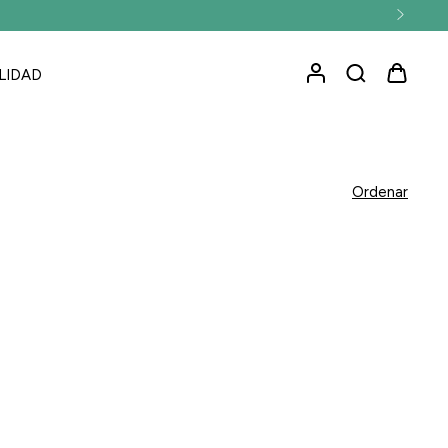
LIDAD
Ordenar