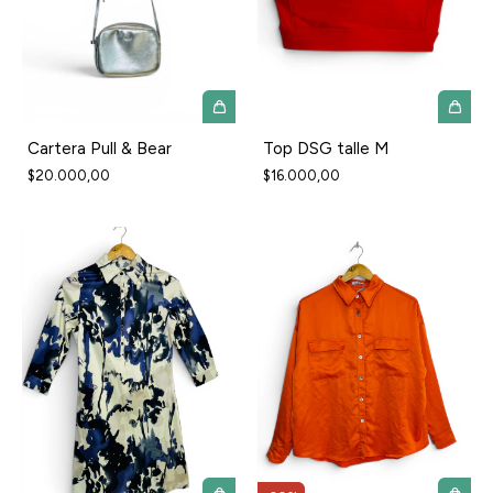
Cartera Pull & Bear
Top DSG talle M
$20.000,00
$16.000,00