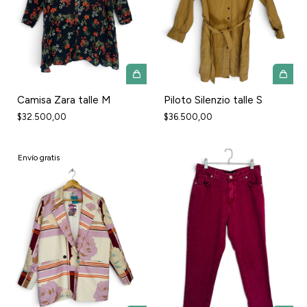
Camisa Zara talle M
Piloto Silenzio talle S
$32.500,00
$36.500,00
Envío gratis