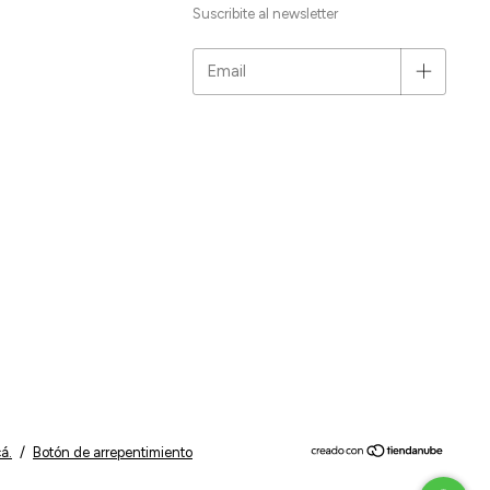
Suscribite al newsletter
á.
/
Botón de arrepentimiento