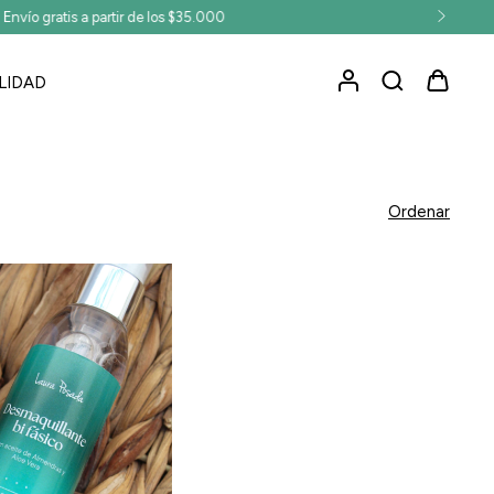
LIDAD
Ordenar