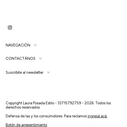
NAVEGACIÓN
CONTACTÁNOS
Suscribite al newsletter
Copyright Laura Posada Estilo - 33715792759 - 2026. Todos los
derechos reservados.
Defensa de las y los consumidores. Para reclamos
ingresá acá.
Botón de arrepentimiento