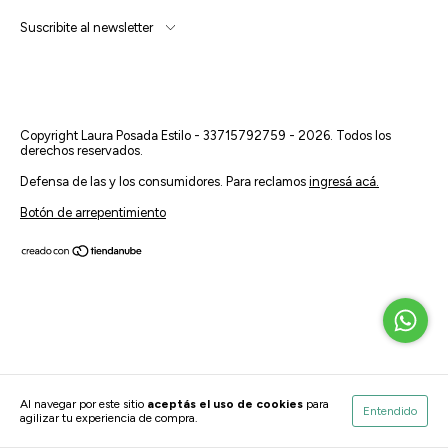
Suscribite al newsletter
Copyright Laura Posada Estilo - 33715792759 - 2026. Todos los
derechos reservados.
Defensa de las y los consumidores. Para reclamos
ingresá acá.
Botón de arrepentimiento
Al navegar por este sitio
aceptás el uso de cookies
para
Entendido
agilizar tu experiencia de compra.